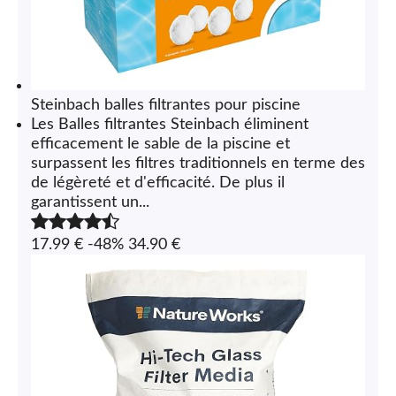
Steinbach balles filtrantes pour piscine
Les Balles filtrantes Steinbach éliminent
efficacement le sable de la piscine et
surpassent les filtres traditionnels en terme des
de légèreté et d'efficacité. De plus il
garantissent un...
17.99 €
-48%
34.90 €