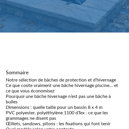
Sommaire
Notre sélection de bâches de protection et d’hivernage
Ce que coûte vraiment une bâche hivernage piscine… et
ce que vous économisez
Pourquoi une bâche hivernage n’est pas une bâche à
bulles
Dimensions : quelle taille pour un bassin 8 x 4 m
PVC polyester, polyéthylène 1100 dTex : ce que les
grammages ne disent pas
Œillets, sandows, pitons : les fixations qui font tenir