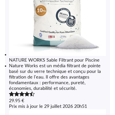
NATURE WORKS Sable Filtrant pour Piscine
Nature Works
est un média filtrant de pointe
basé sur du verre technique et conçu pour la
filtration de l'eau. Il offre des
avantages
fondamentaux
: performance, pureté,
économies, durabilité et sécurité.
29.95 €
29 juillet 2026 20h51