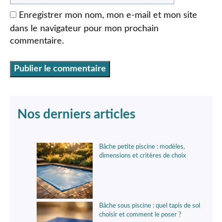
Enregistrer mon nom, mon e-mail et mon site
dans le navigateur pour mon prochain
commentaire.
Nos derniers articles
Bâche petite piscine : modèles,
dimensions et critères de choix
Bâche sous piscine : quel tapis de sol
choisir et comment le poser ?