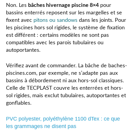
Non. Les
bâches hivernage piscine 8×4
pour
bassins enterrés reposent sur les margelles et se
fixent avec
pitons ou sandows
dans les joints. Pour
les piscines hors sol rigides, le système de fixation
est différent : certains modèles ne sont pas
compatibles avec les parois tubulaires ou
autoportantes.
Vérifiez avant de commander. La bâche de baches-
piscines.com, par exemple, ne s’adapte pas aux
bassins à débordement ni aux hors-sol classiques.
Celle de TECPLAST couvre les enterrées et hors-
sol rigides, mais exclut tubulaires, autoportantes et
gonflables.
PVC polyester, polyéthylène 1100 dTex : ce que
les grammages ne disent pas