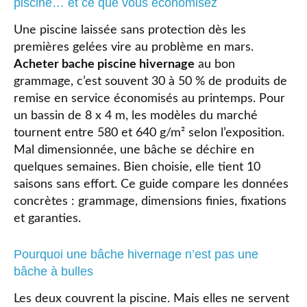
piscine… et ce que vous économisez
Une piscine laissée sans protection dès les
premières gelées vire au problème en mars.
Acheter bache piscine hivernage
au bon
grammage, c’est souvent 30 à 50 % de produits de
remise en service économisés au printemps. Pour
un bassin de 8 x 4 m, les modèles du marché
tournent entre 580 et 640 g/m² selon l’exposition.
Mal dimensionnée, une bâche se déchire en
quelques semaines. Bien choisie, elle tient 10
saisons sans effort. Ce guide compare les données
concrètes : grammage, dimensions finies, fixations
et garanties.
Pourquoi une bâche hivernage n’est pas une
bâche à bulles
Les deux couvrent la piscine. Mais elles ne servent