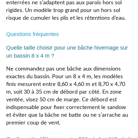
enterrées ne s’adaptent pas aux parois hors sol
rigides. Un modèle trop grand pour un hors sol
risque de cumuler les plis et les rétentions d’eau.
Questions fréquentes
Quelle taille choisir pour une bâche hivernage sur
un bassin 8 x 4 m ?
Ne commandez pas une bâche aux dimensions
exactes du bassin. Pour un 8 x 4 m, les modèles
finis mesurent entre 8,60 x 4,60 m et 8,70 x 4,70
m, soit 30 à 35 cm de débord par côté. En zone
ventée, visez 50 cm de marge. Ce débord est
indispensable pour fixer correctement le sandow
et éviter que la bâche ne batte ou ne s’arrache au
premier coup de vent.