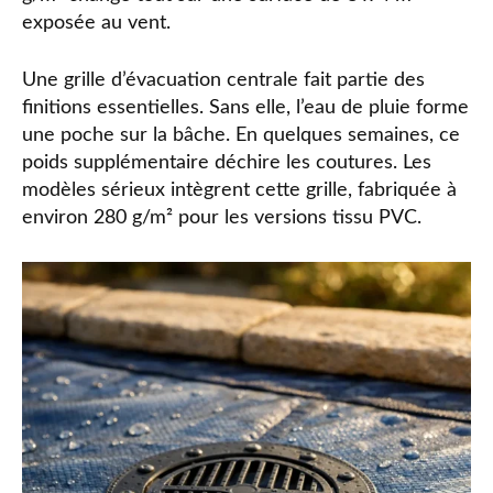
exposée au vent.
Une grille d’évacuation centrale fait partie des
finitions essentielles. Sans elle, l’eau de pluie forme
une poche sur la bâche. En quelques semaines, ce
poids supplémentaire déchire les coutures. Les
modèles sérieux intègrent cette grille, fabriquée à
environ 280 g/m² pour les versions tissu PVC.