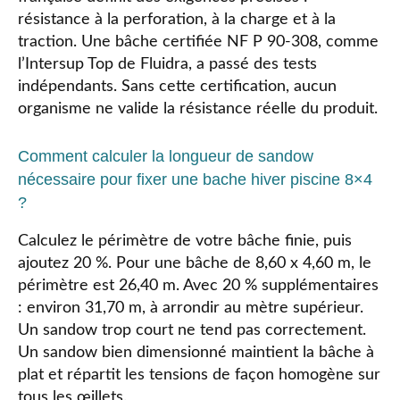
résistance à la perforation, à la charge et à la
traction. Une bâche certifiée NF P 90-308, comme
l’Intersup Top de Fluidra, a passé des tests
indépendants. Sans cette certification, aucun
organisme ne valide la résistance réelle du produit.
Comment calculer la longueur de sandow
nécessaire pour fixer une bache hiver piscine 8×4
?
Calculez le périmètre de votre bâche finie, puis
ajoutez 20 %. Pour une bâche de 8,60 x 4,60 m, le
périmètre est 26,40 m. Avec 20 % supplémentaires
: environ 31,70 m, à arrondir au mètre supérieur.
Un sandow trop court ne tend pas correctement.
Un sandow bien dimensionné maintient la bâche à
plat et répartit les tensions de façon homogène sur
tous les œillets.