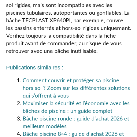
sol rigides, mais sont incompatibles avec les
piscines tubulaires, autoportantes ou gonflables. La
bâche TECPLAST XP640PI, par exemple, couvre
les bassins enterrés et hors-sol rigides uniquement.
Vérifiez toujours la compatibilité dans la fiche
produit avant de commander, au risque de vous
retrouver avec une bâche inutilisable.
Publications similaires :
Comment couvrir et protéger sa piscine
hors sol ? Zoom sur les différentes solutions
qui s’offrent à vous
Maximiser la sécurité et l’économie avec les
bâches de piscine : un guide complet
Bâche piscine ronde : guide d’achat 2026 et
meilleurs modèles
Bâche piscine 8×4 : guide d’achat 2026 et