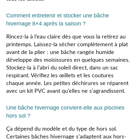
Comment entretenir et stocker une bâche
hivernage 8×4 après la saison ?
Rincez-la à l’eau claire dès que vous la retirez au
printemps. Laissez-la sécher complètement à plat
avant de la plier : une bâche rangée humide
développe des moisissures en quelques semaines.
Stockez-la à l’abri du soleil direct, dans un sac
respirant. Vérifiez les œillets et les coutures
chaque année. Les petites déchirures se réparent
avec un kit PVC avant qu’elles ne s’agrandissent.
Une bâche hivernage convient-elle aux piscines
hors sol ?
Ça dépend du modèle et du type de hors sol.
Certaines bâches hivernage s’adaptent aux hors-