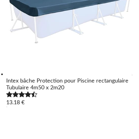
Intex bâche Protection pour Piscine rectangulaire
Tubulaire 4m50 x 2m20
13.18 €