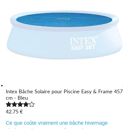
Intex Bâche Solaire pour Piscine Easy & Frame 457
cm - Bleu
42.75 €
Ce que coûte vraiment une bâche hivernage