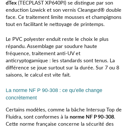
dTex
(TECPLAST XP640PI) se distingue par son
enduction Lowick et son vernis Cleangard® double
face. Ce traitement limite mousses et champignons
tout en facilitant le nettoyage de printemps.
Le PVC polyester enduit reste le choix le plus
répandu. Assemblage par soudure haute
fréquence, traitement anti-UV et
anticryptogamique : les standards sont tenus. La
différence se joue surtout sur la durée. Sur 7 ou 8
saisons, le calcul est vite fait.
La norme NF P 90-308 : ce qu’elle change
concrètement
Certains modèles, comme la bâche Intersup Top de
Fluidra, sont conformes à la
norme NF P 90-308
.
Cette norme française concerne la sécurité des