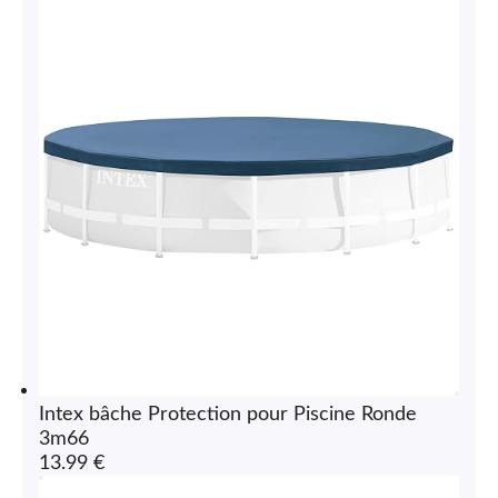
Intex bâche Protection pour Piscine Ronde
3m66
13.99 €