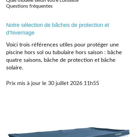
Quel modèle selon votre contexte
Questions fréquentes
Notre sélection de bâches de protection et
d’hivernage
Voici trois références utiles pour protéger une
piscine hors sol ou tubulaire hors saison : bâche
quatre saisons, bâche de protection et bâche
solaire.
30 juillet 2026 11h55