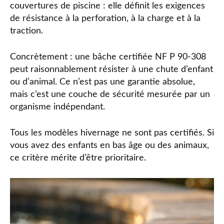
couvertures de piscine : elle définit les exigences
de résistance à la perforation, à la charge et à la
traction.
Concrètement : une bâche certifiée NF P 90-308
peut raisonnablement résister à une chute d’enfant
ou d’animal. Ce n’est pas une garantie absolue,
mais c’est une couche de sécurité mesurée par un
organisme indépendant.
Tous les modèles hivernage ne sont pas certifiés. Si
vous avez des enfants en bas âge ou des animaux,
ce critère mérite d’être prioritaire.