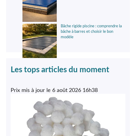
Bâche rigide piscine : comprendre la
bâche à barres et choisir le bon
modèle
Les tops articles du moment
6 août 2026 16h38