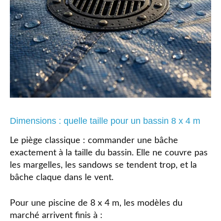
Dimensions : quelle taille pour un bassin 8 x 4 m
Le piège classique : commander une bâche
exactement à la taille du bassin. Elle ne couvre pas
les margelles, les sandows se tendent trop, et la
bâche claque dans le vent.
Pour une piscine de 8 x 4 m, les modèles du
marché arrivent finis à :