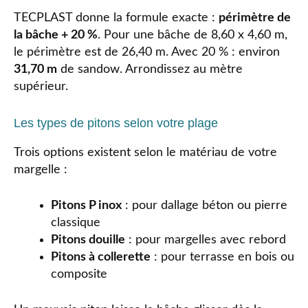
TECPLAST donne la formule exacte :
périmètre de
la bâche + 20 %
. Pour une bâche de 8,60 x 4,60 m,
le périmètre est de 26,40 m. Avec 20 % : environ
31,70 m
de sandow. Arrondissez au mètre
supérieur.
Les types de pitons selon votre plage
Trois options existent selon le matériau de votre
margelle :
Pitons P inox
: pour dallage béton ou pierre
classique
Pitons douille
: pour margelles avec rebord
Pitons à collerette
: pour terrasse en bois ou
composite