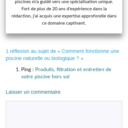
piscines m'a guidé vers une spécialisation unique.
Fort de plus de 20 ans d'expérience dans la
rédaction, j'ai acquis une expertise approfondie dans
ce domaine captivant.
1 réflexion au sujet de « Comment fonctionne une
piscine naturelle ou biologique ? »
Ping :
Produits, filtration et entretien de
votre piscine hors sol
Laisser un commentaire
Commentaire