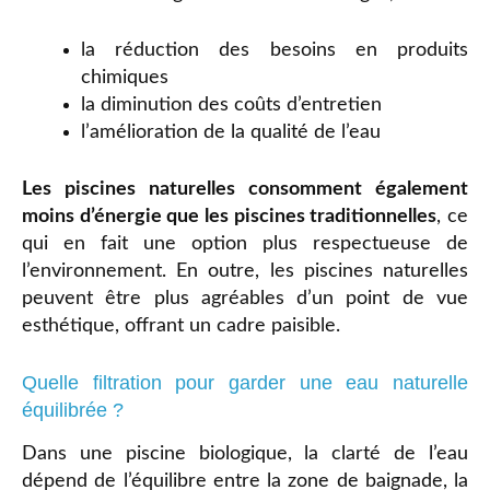
la réduction des besoins en produits
chimiques
la diminution des coûts d’entretien
l’amélioration de la qualité de l’eau
Les piscines naturelles consomment également
moins d’énergie que les piscines traditionnelles
, ce
qui en fait une option plus respectueuse de
l’environnement. En outre, les piscines naturelles
peuvent être plus agréables d’un point de vue
esthétique, offrant un cadre paisible.
Quelle filtration pour garder une eau naturelle
équilibrée ?
Dans une piscine biologique, la clarté de l’eau
dépend de l’équilibre entre la zone de baignade, la