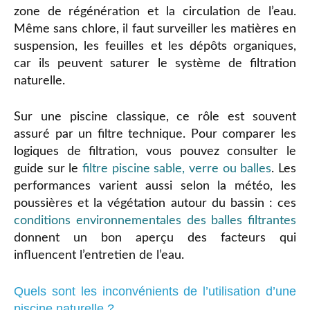
zone de régénération et la circulation de l’eau.
Même sans chlore, il faut surveiller les matières en
suspension, les feuilles et les dépôts organiques,
car ils peuvent saturer le système de filtration
naturelle.
Sur une piscine classique, ce rôle est souvent
assuré par un filtre technique. Pour comparer les
logiques de filtration, vous pouvez consulter le
guide sur le
filtre piscine sable, verre ou balles
. Les
performances varient aussi selon la météo, les
poussières et la végétation autour du bassin : ces
conditions environnementales des balles filtrantes
donnent un bon aperçu des facteurs qui
influencent l’entretien de l’eau.
Quels sont les inconvénients de l’utilisation d’une
piscine naturelle ?