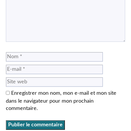
Nom
E-
mail
Site
web
Enregistrer mon nom, mon e-mail et mon site
dans le navigateur pour mon prochain
commentaire.