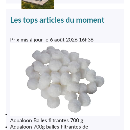
Les tops articles du moment
6 août 2026 16h38
Aqualoon Balles filtrantes 700 g
Aqualoon 700g balles filtrantes de