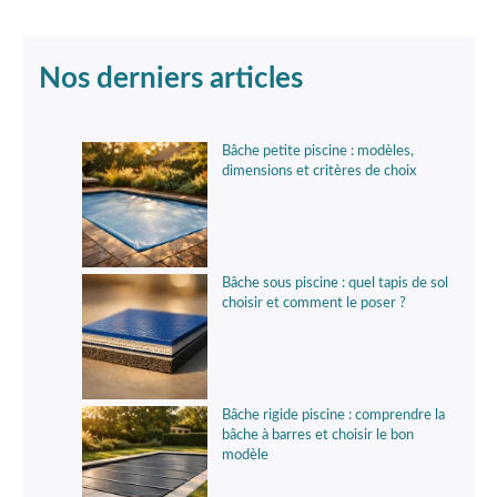
Nos derniers articles
Bâche petite piscine : modèles,
dimensions et critères de choix
Bâche sous piscine : quel tapis de sol
choisir et comment le poser ?
Bâche rigide piscine : comprendre la
bâche à barres et choisir le bon
modèle