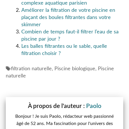
complexe aquatique parisien
Améliorer la filtration de votre piscine en
plaçant des boules filtrantes dans votre
skimmer
Combien de temps faut-il filtrer l’eau de sa
piscine par jour ?
Les balles filtrantes ou le sable, quelle
filtration choisir ?
Étiquettes
filtration naturelle
,
Piscine biologique
,
Piscine
naturelle
Paolo
Bonjour ! Je suis Paolo, rédacteur web passionné
âgé de 52 ans. Ma fascination pour l'univers des