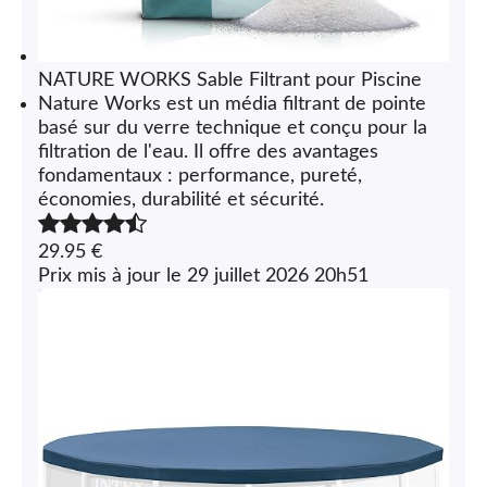
NATURE WORKS Sable Filtrant pour Piscine
Nature Works
est un média filtrant de pointe
basé sur du verre technique et conçu pour la
filtration de l'eau. Il offre des
avantages
fondamentaux
: performance, pureté,
économies, durabilité et sécurité.
29.95 €
29 juillet 2026 20h51