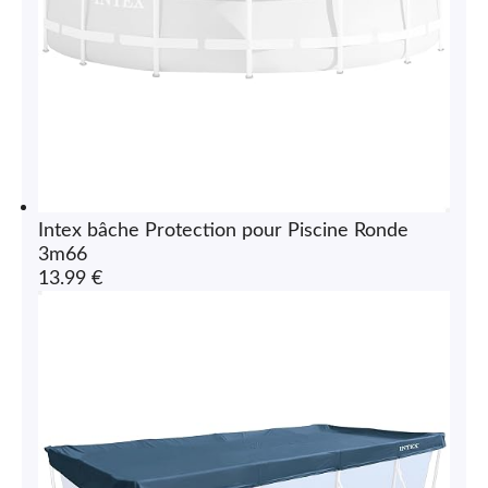
Intex bâche Protection pour Piscine Ronde
3m66
13.99 €