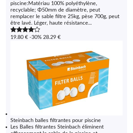
piscine:Matériau 100% polyéthylène,
recyclable; Φ50mm de diamètre, peut
remplacer le sable filtre 25kg, pèse 700g, peut
être lavé. Léger, haute résistance...
19.80 €
-30%
28.29 €
Steinbach balles filtrantes pour piscine
Les Balles filtrantes Steinbach éliminent