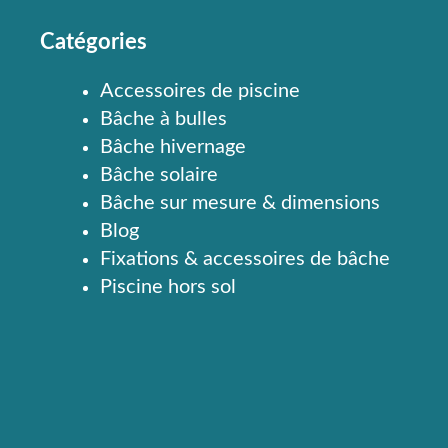
Catégories
Accessoires de piscine
Bâche à bulles
Bâche hivernage
Bâche solaire
Bâche sur mesure & dimensions
Blog
Fixations & accessoires de bâche
Piscine hors sol