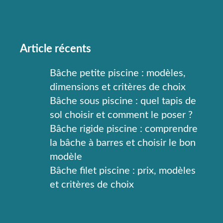
Article récents
Bâche petite piscine : modèles,
dimensions et critères de choix
Bâche sous piscine : quel tapis de
sol choisir et comment le poser ?
Bâche rigide piscine : comprendre
la bâche à barres et choisir le bon
modèle
Bâche filet piscine : prix, modèles
et critères de choix