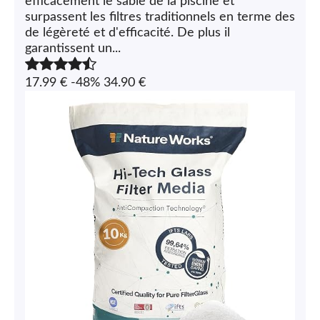
efficacement le sable de la piscine et
surpassent les filtres traditionnels en terme des
de légèreté et d'efficacité. De plus il
garantissent un...
17.99 €
-48%
34.90 €