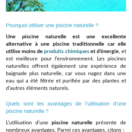
Pourquoi utiliser une piscine naturelle ?
Une piscine naturelle est une excellente
alternative à une piscine traditionnelle car elle
utilise moins de
produits chimiques
et d’énergie
, et
est meilleure pour l’environnement. Les piscines
naturelles offrent également une expérience de
baignade plus naturelle, car vous nagez dans une
eau qui a été filtrée et purifiée par des plantes et
d’autres éléments naturels.
Quels sont les avantages de l’utilisation d’une
piscine naturelle ?
L’utilisation d’une
piscine naturelle
présente de
nombreux avantages. Parmi ces avantages, citons :