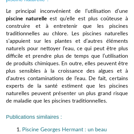
Le principal inconvénient de l’utilisation d’une
piscine naturelle
est qu’elle est plus coûteuse à
construire et à entretenir que les piscines
traditionnelles au chlore. Les piscines naturelles
s’appuient sur les plantes et d’autres éléments
naturels pour nettoyer l’eau, ce qui peut être plus
difficile et prendre plus de temps que l’utilisation
de produits chimiques. En outre, elles peuvent être
plus sensibles à la croissance des algues et à
d’autres contaminations de l’eau. De fait, certains
experts de la santé estiment que les piscines
naturelles peuvent présenter un plus grand risque
de maladie que les piscines traditionnelles.
Publications similaires :
Piscine Georges Hermant : un beau