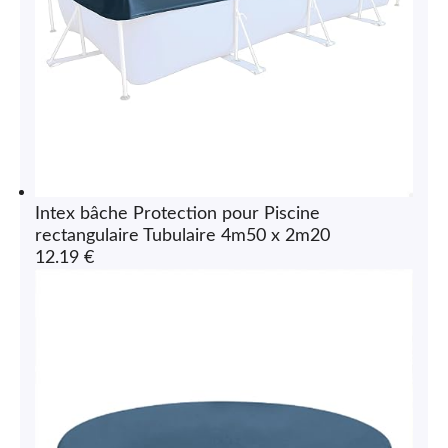
Intex bâche Protection pour Piscine
rectangulaire Tubulaire 4m50 x 2m20
12.19 €