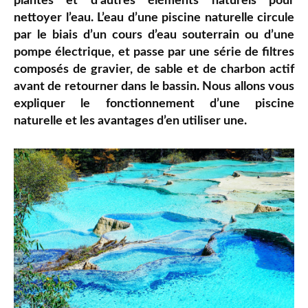
plantes et d’autres éléments naturels pour
nettoyer l’eau. L’eau d’une piscine naturelle circule
par le biais d’un cours d’eau souterrain ou d’une
pompe électrique, et passe par une série de filtres
composés de gravier, de sable et de charbon actif
avant de retourner dans le bassin. Nous allons vous
expliquer le fonctionnement d’une piscine
naturelle et les avantages d’en utiliser une.