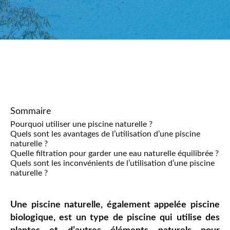
Sommaire
Pourquoi utiliser une piscine naturelle ?
Quels sont les avantages de l’utilisation d’une piscine
naturelle ?
Quelle filtration pour garder une eau naturelle équilibrée ?
Quels sont les inconvénients de l’utilisation d’une piscine
naturelle ?
Une piscine naturelle, également appelée piscine
biologique, est un type de piscine qui utilise des